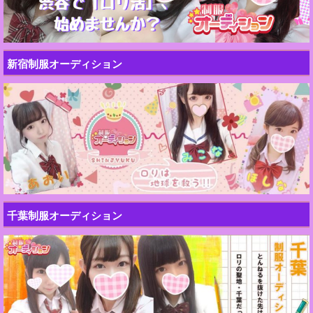
新宿制服オーディション
千葉制服オーディション