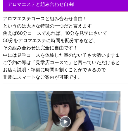
アロマエステと組み合わせ自由!
アロマエステコースと組み合わせ自由！
というのは大きな特徴の一つだと言えます
例えば60分コースであれば、10分を見学にさいて
50分をアロマエステに時間を配分するなど、
その組み合わせは完全に自由です！
中には見学コースを体験した事のない子も大勢います１
ご予約の際は「見学店コースで」と言っていただけると
お店も説明・準備に時間を割くことができるので
非常にスマートなご案内が可能です。