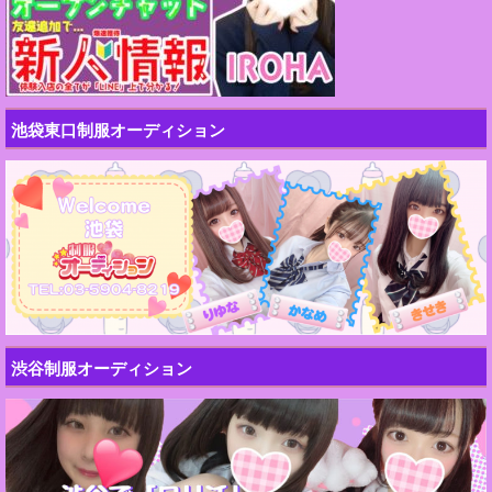
池袋東口制服オーディション
渋谷制服オーディション