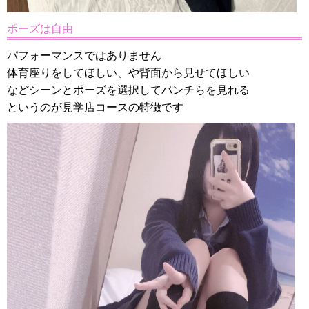
ポーズは自由
パフォーマンスではありません
体育座りをしてほしい、や背面から見せてほしい
などシーンとポーズを選択してパンチらを見れる
というのが見学店コースの特徴です