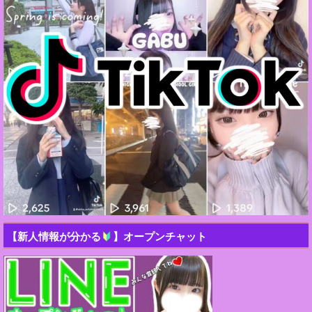
【新人情報が分かる
】オープンチャット