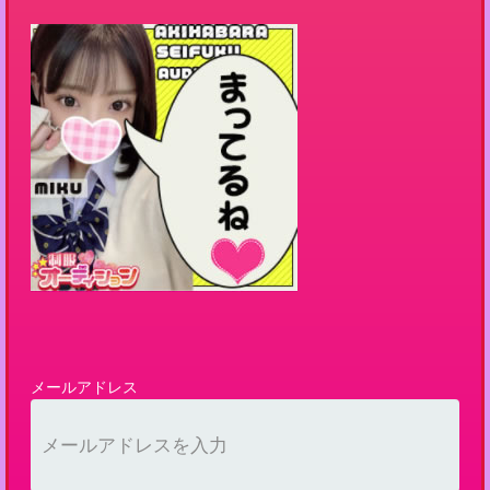
メールアドレス