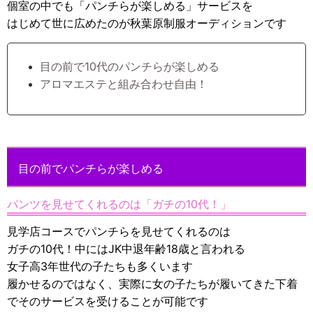
個室の中でも「パンチらが楽しめる」サービスを
はじめて世に広めたのが秋葉原制服オーディションです
目の前で10代のパンチらが楽しめる
アロマエステと組み合わせ自由！
目の前でパンチらが楽しめる
パンツを見せてくれるのは「ガチの10代！」
見学店コースでパンチらを見せてくれるのは
ガチの10代！中にはJK中退年齢18歳と言われる
女子高3年世代の子たちも多くいます
履かせるのではなく、実際に女の子たちが履いてきた下着
でそのサービスを受けることが可能です