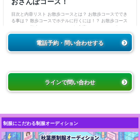
電話予約・問い合わせする
ラインで問い合わせ
制服にこだわる制服オーディション