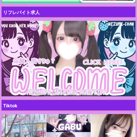
リフレバイト求人
Tiktok