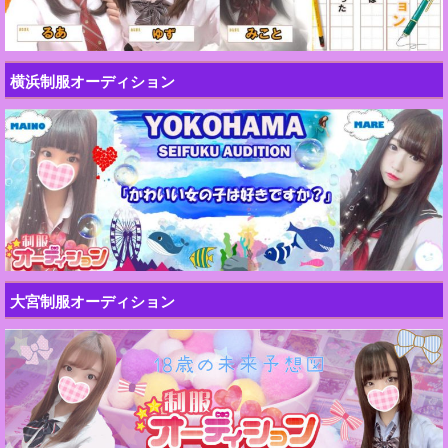
横浜制服オーディション
大宮制服オーディション