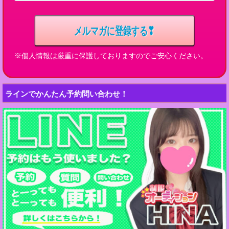
※個人情報は厳重に保護しておりますのでご安心ください。
ラインでかんたん予約問い合わせ！