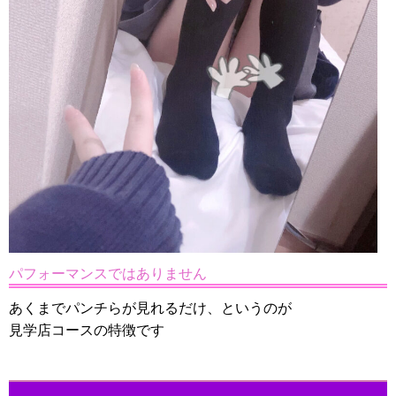
パフォーマンスではありません
あくまでパンチらが見れるだけ、というのが
見学店コースの特徴です