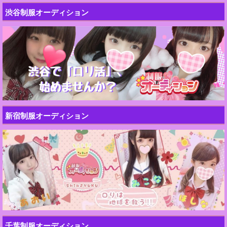
渋谷制服オーディション
新宿制服オーディション
千葉制服オーディション